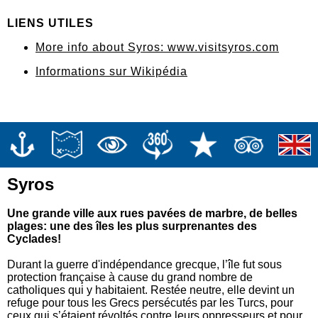
LIENS UTILES
More info about Syros: www.visitsyros.com
Informations sur Wikipédia
Syros
Une grande ville aux rues pavées de marbre, de belles
plages: une des îles les plus surprenantes des
Cyclades!
Durant la guerre d'indépendance grecque, l’île fut sous
protection française à cause du grand nombre de
catholiques qui y habitaient. Restée neutre, elle devint un
refuge pour tous les Grecs persécutés par les Turcs, pour
ceux qui s’étaient révoltés contre leurs oppresseurs et pour