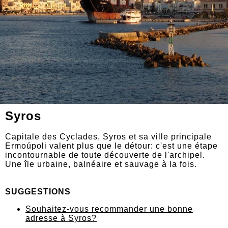
Syros
Capitale des Cyclades, Syros et sa ville principale
Ermoúpoli valent plus que le détour: c'est une étape
incontournable de toute découverte de l'archipel.
Une île urbaine, balnéaire et sauvage à la fois.
SUGGESTIONS
Souhaitez-vous recommander une bonne
adresse à Syros?