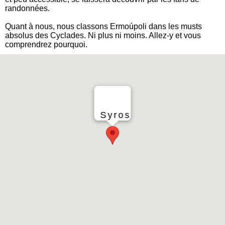
randonnées.
Quant à nous, nous classons Ermoúpoli dans les musts
absolus des Cyclades. Ni plus ni moins. Allez-y et vous
comprendrez pourquoi.
Syros