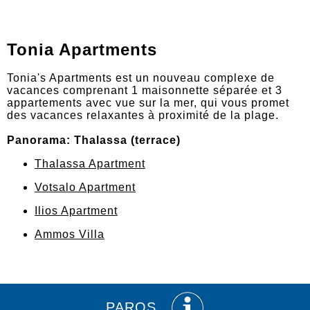
Tonia Apartments
Tonia's Apartments est un nouveau complexe de
vacances comprenant 1 maisonnette séparée et 3
appartements avec vue sur la mer, qui vous promet
des vacances relaxantes à proximité de la plage.
Panorama: Thalassa (terrace)
Thalassa Apartment
Votsalo Apartment
Ilios Apartment
Ammos Villa
PAROS