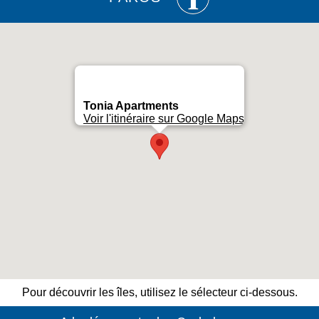
Tonia Apartments
Voir l'itinéraire sur Google Maps
Pour découvrir les îles, utilisez le sélecteur ci-dessous.