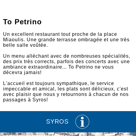
To Petrino
Un excellent restaurant tout proche de la place
Miaoulis. Une grande terrasse ombragée et une très
belle salle voûtée.
Un menu alléchant avec de nombreuses spécialités,
des prix très corrects, parfois des concerts avec une
ambiance extraordinaire... To Petrino ne vous
décevra jamais!
L'accueil est toujours sympathique, le service
impeccable et amical, les plats sont délicieux, c'est
avec plaisir que nous y retournons à chacun de nos
passages à Syros!
SYROS