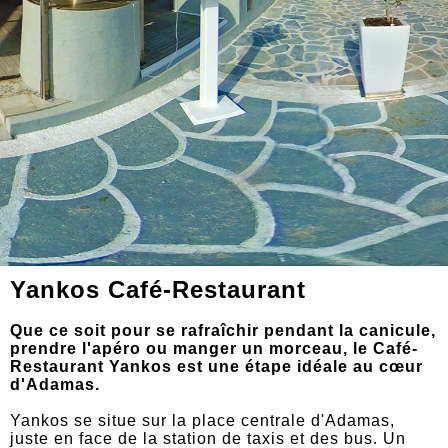
Yankos Café-Restaurant
Que ce soit pour se rafraîchir pendant la canicule,
prendre l'apéro ou manger un morceau, le Café-
Restaurant Yankos est une étape idéale au cœur
d'Adamas.
Yankos se situe sur la place centrale d'Adamas,
juste en face de la station de taxis et des bus. Un