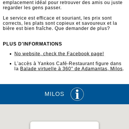
emplacement idéal pour retrouver des amis ou juste
regarder les gens passer.
Le service est efficace et souriant, les prix sont
corrects, les plats sont copieux et savoureux et la
bière est bien fraîche. Que demander de plus?
PLUS D'INFORMATIONS
No website, check the Facebook page!
L'accès à Yankos Café-Restaurant figure dans
la
Balade virtuelle à 360° de Adamantas, Milos
.
MILOS