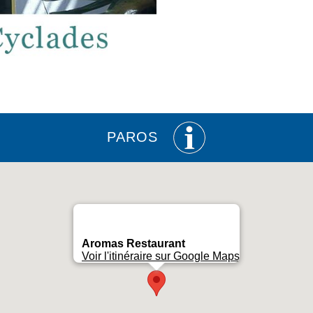
PAROS
Aromas Restaurant
Voir l'itinéraire sur Google Maps