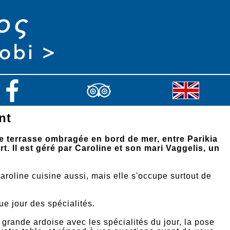
nt
e terrasse ombragée en bord de mer, entre Parikia
rt. Il est géré par Caroline et son mari Vaggelis, un
Caroline cuisine aussi, mais elle s'occupe surtout de
que jour des spécialités.
grande ardoise avec les spécialités du jour, la pose