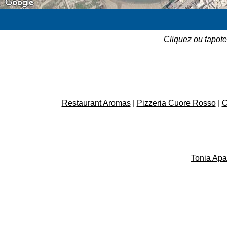
Cliquez ou tapote
Restaurant Aromas
|
Pizzeria Cuore Rosso
|
C
Tonia Apa