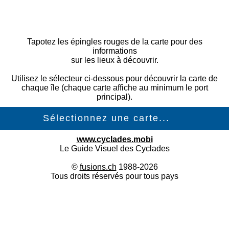
Tapotez les épingles rouges de la carte pour des
informations
sur les lieux à découvrir.
Utilisez le sélecteur ci-dessous pour découvrir la carte de
chaque île (chaque carte affiche au minimum le port
principal).
www.cyclades.mobi
Le Guide Visuel des Cyclades
©
fusions.ch
1988-2026
Tous droits réservés pour tous pays