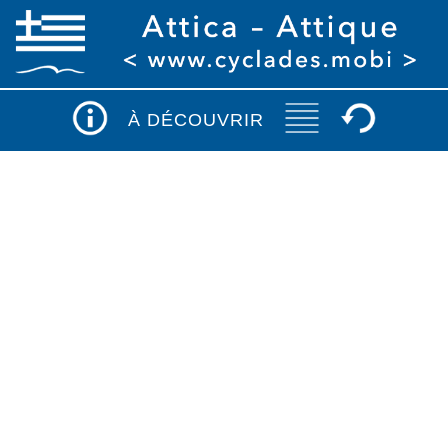
À DÉCOUVRIR