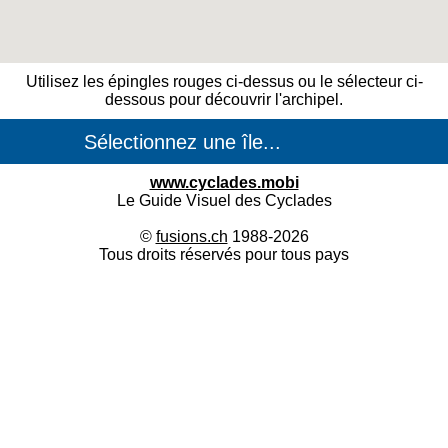
Utilisez les épingles rouges ci-dessus ou le sélecteur ci-
dessous pour découvrir l'archipel.
www.cyclades.mobi
Le Guide Visuel des Cyclades
©
fusions.ch
1988-2026
Tous droits réservés pour tous pays