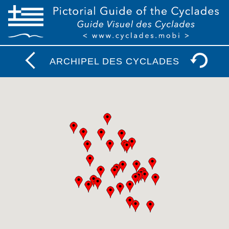
ARCHIPEL DES CYCLADES