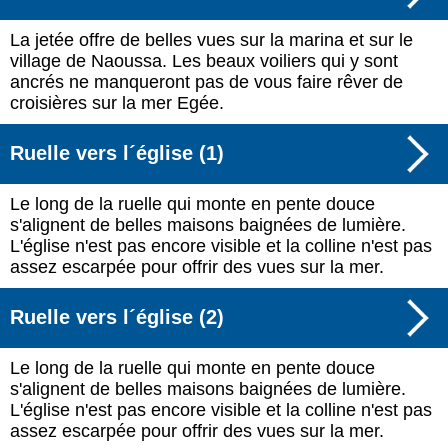
La jetée offre de belles vues sur la marina et sur le
village de Naoussa. Les beaux voiliers qui y sont
ancrés ne manqueront pas de vous faire rêver de
croisières sur la mer Egée.
Ruelle vers l´église (1)
Le long de la ruelle qui monte en pente douce
s'alignent de belles maisons baignées de lumière.
L'église n'est pas encore visible et la colline n'est pas
assez escarpée pour offrir des vues sur la mer.
Ruelle vers l´église (2)
Le long de la ruelle qui monte en pente douce
s'alignent de belles maisons baignées de lumière.
L'église n'est pas encore visible et la colline n'est pas
assez escarpée pour offrir des vues sur la mer.