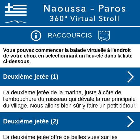
RACCOURCIS
Vous pouvez commencer la balade virtuelle à l'endroit
de votre choix en sélectionnant un lieu-clé dans la liste
ci-dessous.
Deuxième jetée (1)
La deuxième jetée de la marina, juste à côté de
l'embouchure du ruisseau qui dévale la rue principale
du village. Nous allons bien sûr y faire un petit détour.
Deuxième jetée (2)
La deuxième jetée offre de belles vues sur les