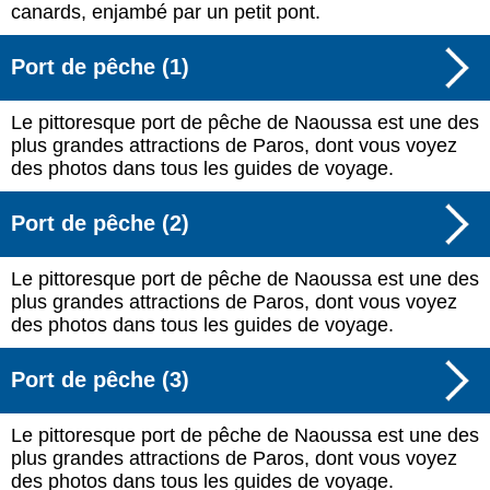
canards, enjambé par un petit pont.
Port de pêche (1)
Le pittoresque port de pêche de Naoussa est une des
plus grandes attractions de Paros, dont vous voyez
des photos dans tous les guides de voyage.
Port de pêche (2)
Le pittoresque port de pêche de Naoussa est une des
plus grandes attractions de Paros, dont vous voyez
des photos dans tous les guides de voyage.
Port de pêche (3)
Le pittoresque port de pêche de Naoussa est une des
plus grandes attractions de Paros, dont vous voyez
des photos dans tous les guides de voyage.