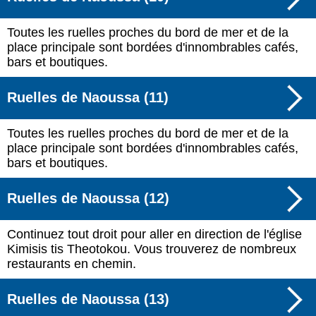
Toutes les ruelles proches du bord de mer et de la
place principale sont bordées d'innombrables cafés,
bars et boutiques.
Ruelles de Naoussa (11)
Toutes les ruelles proches du bord de mer et de la
place principale sont bordées d'innombrables cafés,
bars et boutiques.
Ruelles de Naoussa (12)
Continuez tout droit pour aller en direction de l'église
Kimisis tis Theotokou. Vous trouverez de nombreux
restaurants en chemin.
Ruelles de Naoussa (13)