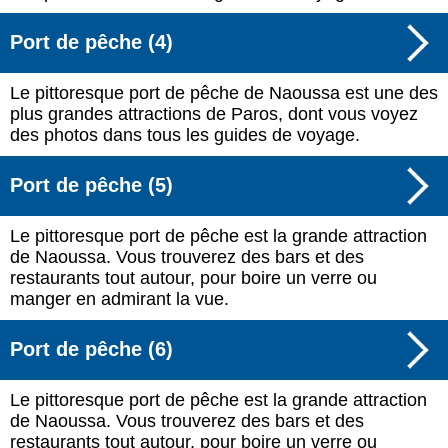
Port de pêche (4)
Le pittoresque port de pêche de Naoussa est une des
plus grandes attractions de Paros, dont vous voyez
des photos dans tous les guides de voyage.
Port de pêche (5)
Le pittoresque port de pêche est la grande attraction
de Naoussa. Vous trouverez des bars et des
restaurants tout autour, pour boire un verre ou
manger en admirant la vue.
Port de pêche (6)
Le pittoresque port de pêche est la grande attraction
de Naoussa. Vous trouverez des bars et des
restaurants tout autour, pour boire un verre ou