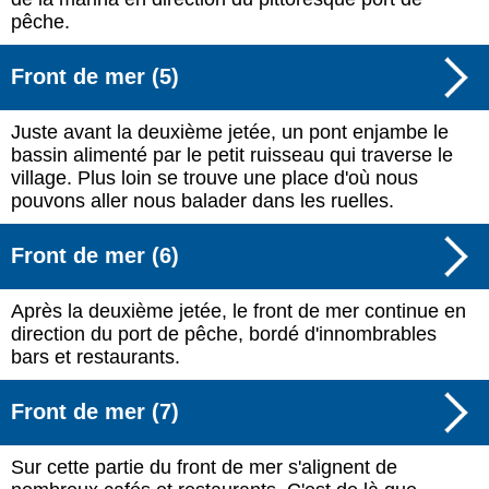
pêche.
Front de mer (5)
Juste avant la deuxième jetée, un pont enjambe le
bassin alimenté par le petit ruisseau qui traverse le
village. Plus loin se trouve une place d'où nous
pouvons aller nous balader dans les ruelles.
Front de mer (6)
Après la deuxième jetée, le front de mer continue en
direction du port de pêche, bordé d'innombrables
bars et restaurants.
Front de mer (7)
Sur cette partie du front de mer s'alignent de