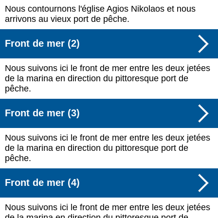
Nous contournons l'église Agios Nikolaos et nous
arrivons au vieux port de pêche.
Front de mer (2)
Nous suivons ici le front de mer entre les deux jetées
de la marina en direction du pittoresque port de
pêche.
Front de mer (3)
Nous suivons ici le front de mer entre les deux jetées
de la marina en direction du pittoresque port de
pêche.
Front de mer (4)
Nous suivons ici le front de mer entre les deux jetées
de la marina en direction du pittoresque port de