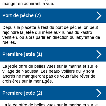
manger en admirant la vue.
Port de pêche (7)
Depuis la placette à l'est du port de pêche, on peut
rejoindre la jetée qui mène aux ruines du kastro
vénitien, ou alors partir en direction du labyrinthe de
ruelles.
Première jetée (1)
La jetée offre de belles vues sur la marina et sur le
village de Naoussa. Les beaux voiliers qui y sont
ancrés ne manqueront pas de vous faire rêver de
croisières sur la mer Egée.
Première jetée (2)
La jetée offre de belles vues sur la marina et sur le