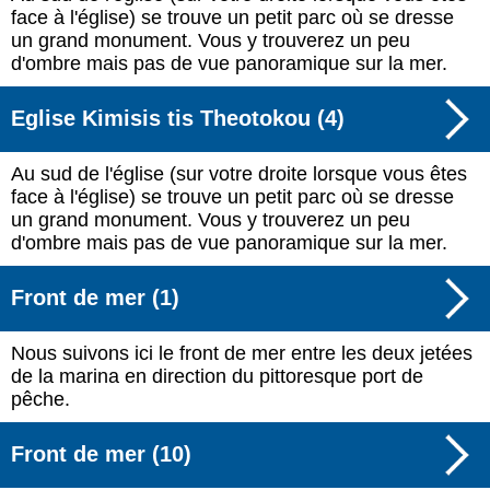
face à l'église) se trouve un petit parc où se dresse
un grand monument. Vous y trouverez un peu
d'ombre mais pas de vue panoramique sur la mer.
Eglise Kimisis tis Theotokou (4)
Au sud de l'église (sur votre droite lorsque vous êtes
face à l'église) se trouve un petit parc où se dresse
un grand monument. Vous y trouverez un peu
d'ombre mais pas de vue panoramique sur la mer.
Front de mer (1)
Nous suivons ici le front de mer entre les deux jetées
de la marina en direction du pittoresque port de
pêche.
Front de mer (10)