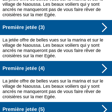
village de Naoussa. Les beaux voiliers qui y sont
ancrés ne manqueront pas de vous faire rêver de
croisières sur la mer Egée.
Première jetée (3)
La jetée offre de belles vues sur la marina et sur le
village de Naoussa. Les beaux voiliers qui y sont
ancrés ne manqueront pas de vous faire rêver de
croisières sur la mer Egée.
Première jetée (4)
La jetée offre de belles vues sur la marina et sur le
village de Naoussa. Les beaux voiliers qui y sont
ancrés ne manqueront pas de vous faire rêver de
croisières sur la mer Egée.
Première jetée (5)