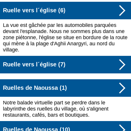
Ruelle vers l´église (6)
La vue est gâchée par les automobiles parquées
devant l'esplanade. Nous ne sommes plus dans une
zone piétonne, l'église se situe en bordure de la route
qui mène à la plage d'Aghii Anargyri, au nord du
village.
Ruelle vers l´église (7)
Ruelles de Naoussa (1)
Notre balade virtuelle part se perdre dans le
labyrinthe des ruelles du village, où s'alignent
restaurants, cafés, bars et boutiques.
Ruelles de Naoussa (10)