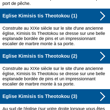
port de pêche.
Eglise Kimisis tis Theotokou (1)
Construite au XIXe siècle sur le site d'une ancienne
église, Kimisis tis Theotokou se dresse sur une belle
esplanade bordée de pins et un impressionnant
escalier de marbre monte à sa porte.
Eglise Kimisis tis Theotokou (2)
Construite au XIXe siècle sur le site d'une ancienne
église, Kimisis tis Theotokou se dresse sur une belle
esplanade bordée de pins et un impressionnant
escalier de marbre monte à sa porte.
Eglise Kimisis tis Theotokou (3)
Au sud de l'église (sur votre droite lorsque vous êtes