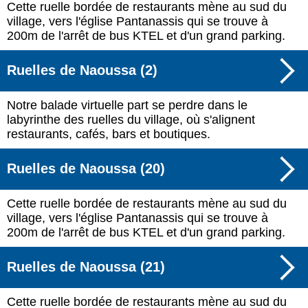
Cette ruelle bordée de restaurants mène au sud du
village, vers l'église Pantanassis qui se trouve à
200m de l'arrêt de bus KTEL et d'un grand parking.
Ruelles de Naoussa (2)
Notre balade virtuelle part se perdre dans le
labyrinthe des ruelles du village, où s'alignent
restaurants, cafés, bars et boutiques.
Ruelles de Naoussa (20)
Cette ruelle bordée de restaurants mène au sud du
village, vers l'église Pantanassis qui se trouve à
200m de l'arrêt de bus KTEL et d'un grand parking.
Ruelles de Naoussa (21)
Cette ruelle bordée de restaurants mène au sud du