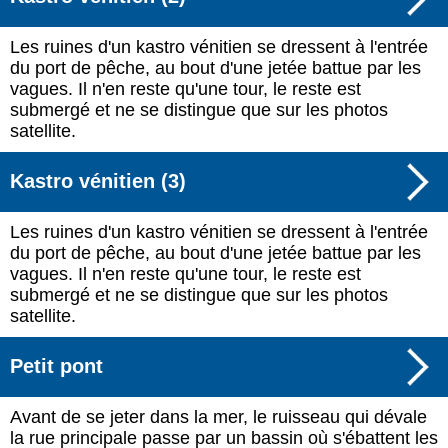
Les ruines d'un kastro vénitien se dressent à l'entrée
du port de pêche, au bout d'une jetée battue par les
vagues. Il n'en reste qu'une tour, le reste est
submergé et ne se distingue que sur les photos
satellite.
Kastro vénitien (3)
Les ruines d'un kastro vénitien se dressent à l'entrée
du port de pêche, au bout d'une jetée battue par les
vagues. Il n'en reste qu'une tour, le reste est
submergé et ne se distingue que sur les photos
satellite.
Petit pont
Avant de se jeter dans la mer, le ruisseau qui dévale
la rue principale passe par un bassin où s'ébattent les