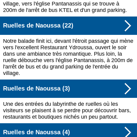
village, vers l'église Pantanassis qui se trouve à
200m de l'arrêt de bus KTEL et d'un grand parking.
Ruelles de Naoussa (22)
Notre balade finit ici, devant l'étroit passage qui mène
vers l'excellent Restaurant Ydroussa, ouvert le soir
dans une ambiance très romantique. Plus loin, la
ruelle débouche vers l'église Pantanassis, à 200m de
l'arrêt de bus et du grand parking de l'entrée du
village.
Ruelles de Naoussa (3)
Une des entrées du labyrinthe de ruelles où les
visiteurs se plaisent à se perdre pour découvrir bars,
restaurants et boutiques nichés un peu partout.
Ruelles de Naoussa (4)