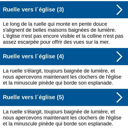
Ruelle vers l´église (3)
Le long de la ruelle qui monte en pente douce
s'alignent de belles maisons baignées de lumière.
L'église n'est pas encore visible et la colline n'est pas
assez escarpée pour offrir des vues sur la mer.
Ruelle vers l´église (4)
La ruelle s'élargit, toujours baignée de lumière, et
nous apercevons maintenant les clochers de l'église
et la minuscule pinède qui borde son esplanade.
Ruelle vers l´église (5)
La ruelle s'élargit, toujours baignée de lumière, et
nous apercevons maintenant les clochers de l'église
et la minuscule pinède qui borde son esplanade.