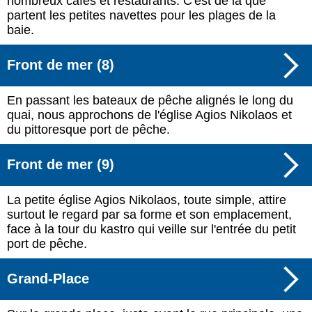
nombreux cafés et restaurants. C'est de là que
partent les petites navettes pour les plages de la
baie.
Front de mer (8)
En passant les bateaux de pêche alignés le long du
quai, nous approchons de l'église Agios Nikolaos et
du pittoresque port de pêche.
Front de mer (9)
La petite église Agios Nikolaos, toute simple, attire
surtout le regard par sa forme et son emplacement,
face à la tour du kastro qui veille sur l'entrée du petit
port de pêche.
Grand-Place