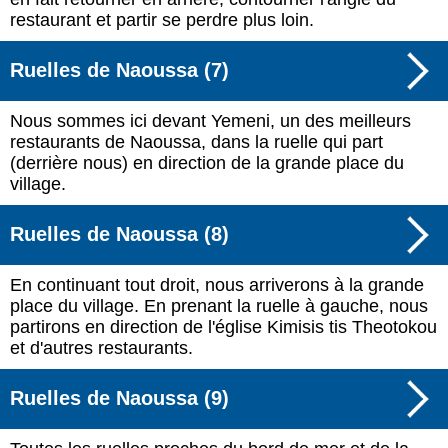
restaurant et partir se perdre plus loin.
Ruelles de Naoussa (7)
Nous sommes ici devant Yemeni, un des meilleurs
restaurants de Naoussa, dans la ruelle qui part
(derrière nous) en direction de la grande place du
village.
Ruelles de Naoussa (8)
En continuant tout droit, nous arriverons à la grande
place du village. En prenant la ruelle à gauche, nous
partirons en direction de l'église Kimisis tis Theotokou
et d'autres restaurants.
Ruelles de Naoussa (9)