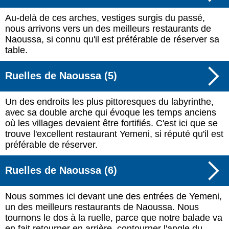
Au-delà de ces arches, vestiges surgis du passé,
nous arrivons vers un des meilleurs restaurants de
Naoussa, si connu qu'il est préférable de réserver sa
table.
Ruelles de Naoussa (5)
Un des endroits les plus pittoresques du labyrinthe,
avec sa double arche qui évoque les temps anciens
où les villages devaient être fortifiés. C'est ici que se
trouve l'excellent restaurant Yemeni, si réputé qu'il est
préférable de réserver.
Ruelles de Naoussa (6)
Nous sommes ici devant une des entrées de Yemeni,
un des meilleurs restaurants de Naoussa. Nous
tournons le dos à la ruelle, parce que notre balade va
en fait retourner en arrière, contourner l'angle du