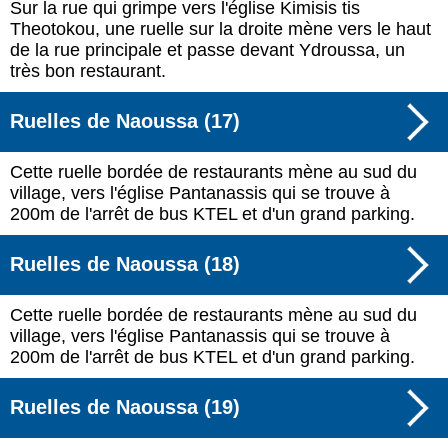
Sur la rue qui grimpe vers l'église Kimisis tis
Theotokou, une ruelle sur la droite mène vers le haut
de la rue principale et passe devant Ydroussa, un
très bon restaurant.
Ruelles de Naoussa (17)
Cette ruelle bordée de restaurants mène au sud du
village, vers l'église Pantanassis qui se trouve à
200m de l'arrêt de bus KTEL et d'un grand parking.
Ruelles de Naoussa (18)
Cette ruelle bordée de restaurants mène au sud du
village, vers l'église Pantanassis qui se trouve à
200m de l'arrêt de bus KTEL et d'un grand parking.
Ruelles de Naoussa (19)