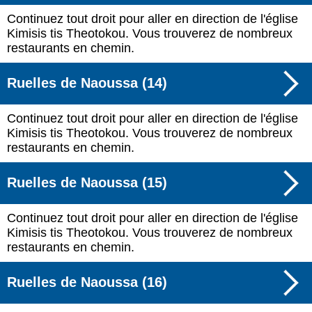
Continuez tout droit pour aller en direction de l'église
Kimisis tis Theotokou. Vous trouverez de nombreux
restaurants en chemin.
Ruelles de Naoussa (14)
Continuez tout droit pour aller en direction de l'église
Kimisis tis Theotokou. Vous trouverez de nombreux
restaurants en chemin.
Ruelles de Naoussa (15)
Continuez tout droit pour aller en direction de l'église
Kimisis tis Theotokou. Vous trouverez de nombreux
restaurants en chemin.
Ruelles de Naoussa (16)