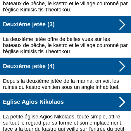
bateaux de pêche, le kastro et le village couronné par
l'église Kimisis tis Theotokou.
Deuxième jetée (3)
La deuxième jetée offre de belles vues sur les
bateaux de pêche, le kastro et le village couronné par
l'église Kimisis tis Theotokou.
Deuxième jetée (4)
Depuis la deuxième jetée de la marina, on voit les
ruines du kastro vénitien sous un angle inhabituel.
Eglise Agios Nikolaos
La petite église Agios Nikolaos, toute simple, attire
surtout le regard par sa forme et son emplacement,
face à la tour du kastro qui veille sur l'entrée du petit