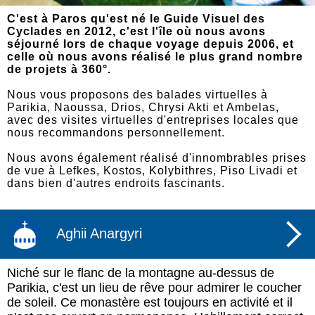
C'est à Paros qu'est né le Guide Visuel des
Cyclades en 2012, c'est l'île où nous avons
séjourné lors de chaque voyage depuis 2006, et
celle où nous avons réalisé le plus grand nombre
de projets à 360°.
Nous vous proposons des balades virtuelles à
Parikia, Naoussa, Drios, Chrysi Akti et Ambelas,
avec des visites virtuelles d'entreprises locales que
nous recommandons personnellement.
Nous avons également réalisé d'innombrables prises
de vue à Lefkes, Kostos, Kolybithres, Piso Livadi et
dans bien d'autres endroits fascinants.
Aghii Anargyri
Niché sur le flanc de la montagne au-dessus de
Parikia, c'est un lieu de rêve pour admirer le coucher
de soleil. Ce monastère est toujours en activité et il