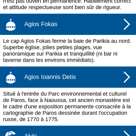
n'est pas ouvert en permanence. Habillement correct
et attitude respectueuse sont bien sûr de rigueur.
Agios Fokas
Le cap Agios Fokas ferme la baie de Parikia au nord.
Superbe église, jolies petites plages, vue
panoramique sur Parikia et tranquillité (ni bar ni
taverne dans les environs immédiats).
Agios Ioannis Detis
Situé à l'entrée du Parc environnemental et culturel
de Paros, face à Naoussa, cet ancien monastère est
le cadre d'une exposition permanente consacrée à la
cartographie de Paros dessinée durant l'occupation
russe, de 1770 à 1775.