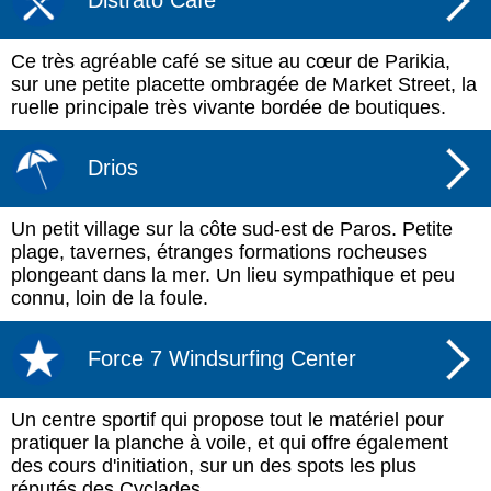
Distrato Café
Ce très agréable café se situe au cœur de Parikia,
sur une petite placette ombragée de Market Street, la
ruelle principale très vivante bordée de boutiques.
Drios
Un petit village sur la côte sud-est de Paros. Petite
plage, tavernes, étranges formations rocheuses
plongeant dans la mer. Un lieu sympathique et peu
connu, loin de la foule.
Force 7 Windsurfing Center
Un centre sportif qui propose tout le matériel pour
pratiquer la planche à voile, et qui offre également
des cours d'initiation, sur un des spots les plus
réputés des Cyclades.