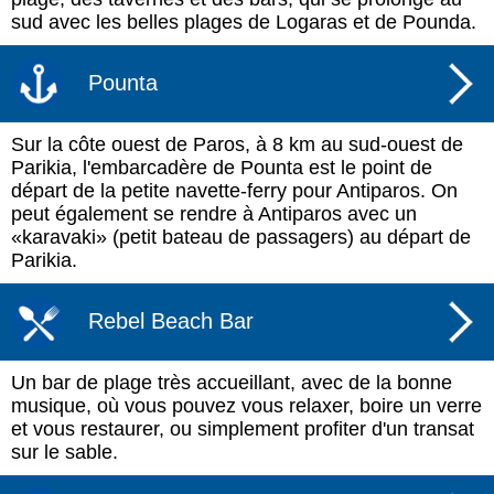
sud avec les belles plages de Logaras et de Pounda.
Pounta
Sur la côte ouest de Paros, à 8 km au sud-ouest de
Parikia, l'embarcadère de Pounta est le point de
départ de la petite navette-ferry pour Antiparos. On
peut également se rendre à Antiparos avec un
«karavaki» (petit bateau de passagers) au départ de
Parikia.
Rebel Beach Bar
Un bar de plage très accueillant, avec de la bonne
musique, où vous pouvez vous relaxer, boire un verre
et vous restaurer, ou simplement profiter d'un transat
sur le sable.