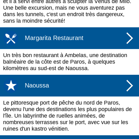
et il a servi entre autres à sculpter la Vénus de Milo.
Une belle excursion, mais ne vous aventurez pas
dans les tunnels, c'est un endroit très dangereux,
sans la moindre sécurité!
Margarita Restaurant
Un très bon restaurant à Ambelas, une destination
balnéaire de la côte est de Paros, à quelques
kilomètres au sud-est de Naoussa.
Naoussa
Le pittoresque port de pêche du nord de Paros,
devenu l'une des destinations les plus populaires de
l'île. Un labyrinthe de ruelles animées, de
nombreuses terrasses sur le port, avec vue sur les
ruines d'un kastro vénitien.