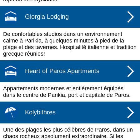
Giorgia Lodging
De confortables studios dans un environnement
calme à Parikia, à quelques minutes à pied de la
plage et des tavernes. Hospitalité italienne et tradition
grecque réunies!
Heart of Paros Apartments
Appartements modernes et entièrement équipés
dans le centre de Parikia, port et capitale de Paros.
Kolybithres
Une des plages les plus célèbres de Paros, dans un
chaos rocheux absolument extraordinaire. Si les