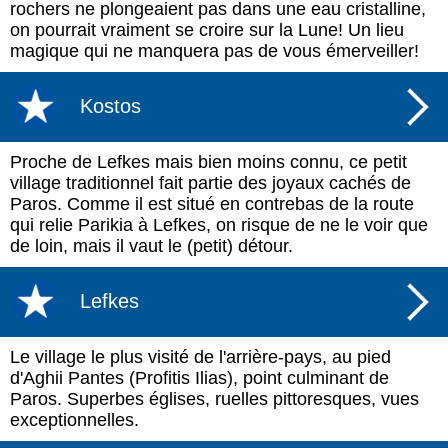
rochers ne plongeaient pas dans une eau cristalline,
on pourrait vraiment se croire sur la Lune! Un lieu
magique qui ne manquera pas de vous émerveiller!
Kostos
Proche de Lefkes mais bien moins connu, ce petit
village traditionnel fait partie des joyaux cachés de
Paros. Comme il est situé en contrebas de la route
qui relie Parikia à Lefkes, on risque de ne le voir que
de loin, mais il vaut le (petit) détour.
Lefkes
Le village le plus visité de l'arrière-pays, au pied
d'Aghii Pantes (Profitis Ilias), point culminant de
Paros. Superbes églises, ruelles pittoresques, vues
exceptionnelles.