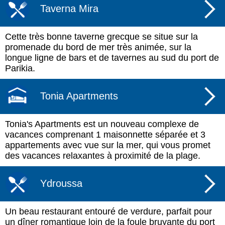
Taverna Mira
Cette très bonne taverne grecque se situe sur la
promenade du bord de mer très animée, sur la
longue ligne de bars et de tavernes au sud du port de
Parikia.
Tonia Apartments
Tonia's Apartments est un nouveau complexe de
vacances comprenant 1 maisonnette séparée et 3
appartements avec vue sur la mer, qui vous promet
des vacances relaxantes à proximité de la plage.
Ydroussa
Un beau restaurant entouré de verdure, parfait pour
un dîner romantique loin de la foule bruyante du port