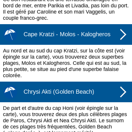
bord de mer, entre Parikia et Livadia, pas loin du port.
Il est géré par Caroline et son mari Vaggelis, un
couple franco-grec.
Cape Kratzi - Molos - Kalogheros
Au nord et au sud du cap Kratzi, sur la côte est (voir
épingle sur la carte), vous trouverez deux superbes
plages, Molos et Kalogheros. Celle qui est au sud, la
plus petite, se situe au pied d'une superbe falaise
colorée.
Chrysi Akti (Golden Beach)
De part et d'autre du cap Honi (voir épingle sur la
carte), vous trouverez deux des plus célèbres plages
de Paros, Chrysi Akti et Nea Chrysi Akti. Le surnom
de ces plages très fréquentées, Golden Beach