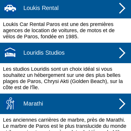
Loukis Rental
Loukis Car Rental Paros est une des premières
agences de location de voitures, de motos et de
vélos de Paros, fondée en 1985.
Louridis Studios
Les studios Louridis sont un choix idéal si vous
souhaitez un hébergement sur une des plus belles
plages de Paros, Chrysi Akti (Golden Beach), sur la
côte est de l'île.
Marathi
Les anciennes carrières de marbre, près de Marathi.
Le marbre de Paros est le plus translucide du monde