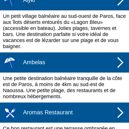
Alyki
Un petit village balnéaire au sud-ouest de Paros, face
aux îlots déserts entourés du «Lagon Bleu»
(accessible en bateau). Jolies plages, tavernes et
bars. Une destination parfaite si votre idéal de
vacances est de lézarder sur une plage et de vous
baigner.
Ambelas
Une petite destination balnéaire tranquille de la côte
est de Paros, à moins de 4km au sud-est de
Naoussa. Une petite plage, des restaurants et de
nombreux hébergements.
Aromas Restaurant
Ce bon restaurant est une terrasse ombragée en