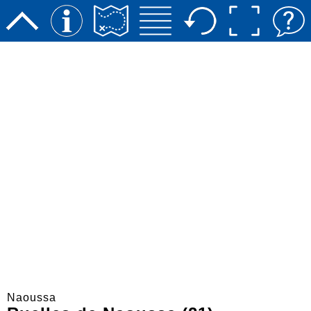
Naoussa