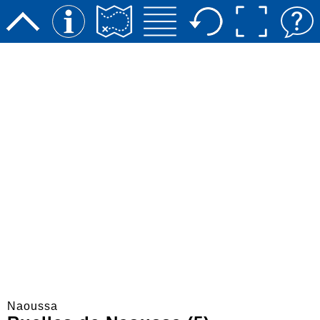
Naoussa