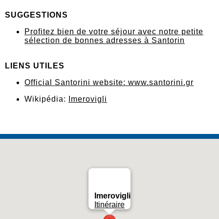
SUGGESTIONS
Profitez bien de votre séjour avec notre petite
sélection de bonnes adresses à Santorin
LIENS UTILES
Official Santorini website: www.santorini.gr
Wikipédia:
Imerovigli
Imerovigli
Itinéraire