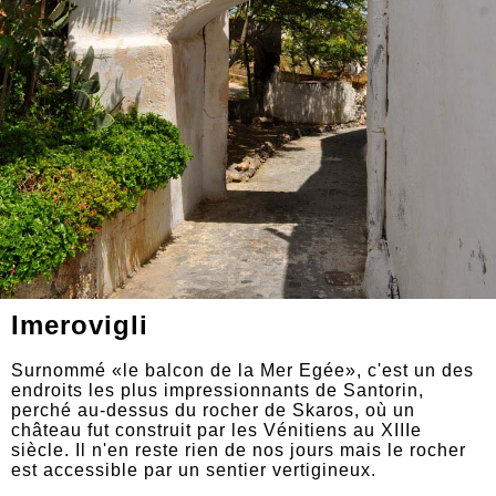
Imerovigli
Surnommé «le balcon de la Mer Egée», c'est un des
endroits les plus impressionnants de Santorin,
perché au-dessus du rocher de Skaros, où un
château fut construit par les Vénitiens au XIIIe
siècle. Il n'en reste rien de nos jours mais le rocher
est accessible par un sentier vertigineux.