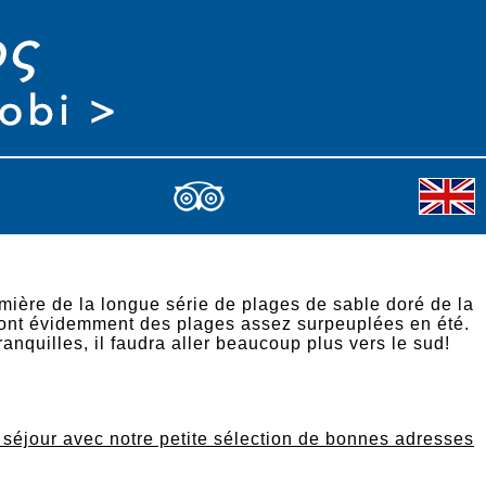
mière de la longue série de plages de sable doré de la
ont évidemment des plages assez surpeuplées en été.
anquilles, il faudra aller beaucoup plus vers le sud!
e séjour avec notre petite sélection de bonnes adresses