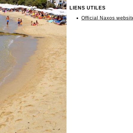
LIENS UTILES
Official Naxos websi