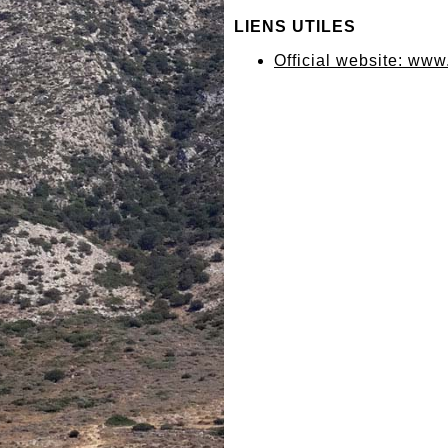
LIENS UTILES
Official website: ww