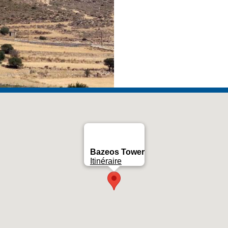
Bazeos Tower
Itinéraire